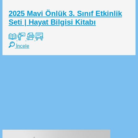
2025 Mavi Önlük 3. Sınıf Etkinlik
Seti | Hayat Bilgisi Kitabı
İncele