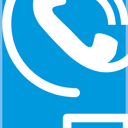
+90 (312) 231 12 89