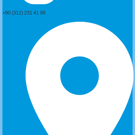
+90 (312) 231 41 99