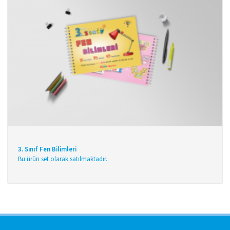
3. Sınıf Fen Bilimleri
Bu ürün set olarak satılmaktadır.