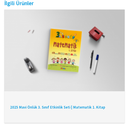
İlgili Ürünler
2025 Mavi Önlük 3. Sınıf Etkinlik Seti | Matematik 1. Kitap