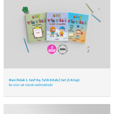
Mavi Önlük 3. Sınıf Kış Tatili Kitabı | Set (3 Kitap)
Bu ürün set olarak satılmaktadır.