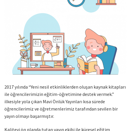
2017 yılında “Yeni nesil etkinliklerden oluşan kaynak kitapları
ile öğrencilerimizin eğitim-öğretimine destek vermek.”
ilkesiyle yola çıkan Mavi Önlük Yayınları kısa sürede
öğrencilerimiz ve öğretmenlerimiz tarafından sevilen bir
yayın olmayı başarmıştır.
Kaliteyi ön planda tutan yayın ekibi ile küresel eğitim