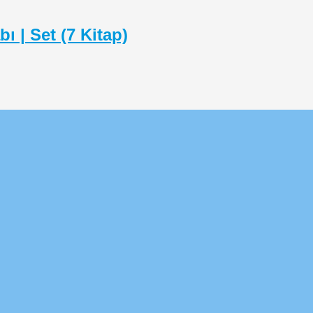
ı | Set (7 Kitap)