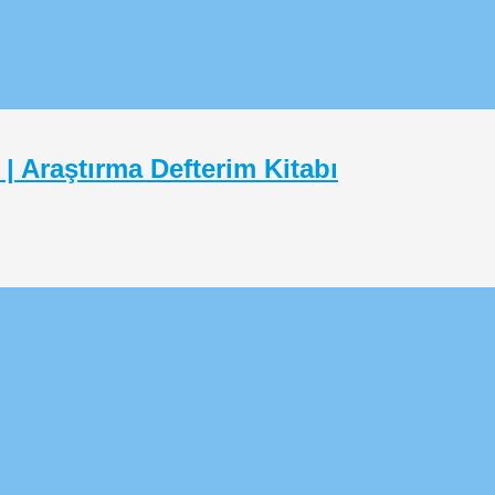
 | Araştırma Defterim Kitabı