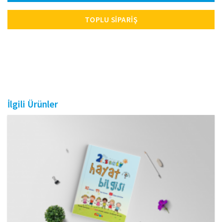
TOPLU SIPARIŞ
İlgili Ürünler