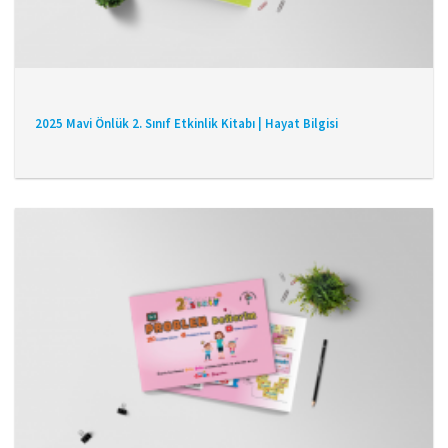
2025 Mavi Önlük 2. Sınıf Etkinlik Kitabı | Hayat Bilgisi