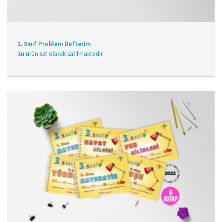
2. Sınıf Problem Defterim
Bu ürün set olarak satılmaktadır.