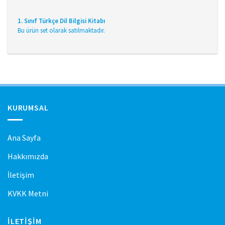
1. Sınıf Türkçe Dil Bilgisi Kitabı
Bu ürün set olarak satılmaktadır.
KURUMSAL
Ana Sayfa
Hakkımızda
İletişim
KVKK Metni
İLETIŞIM