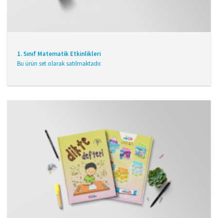
1. Sınıf Matematik Etkinlikleri
Bu ürün set olarak satılmaktadır.