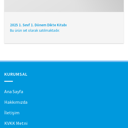
2025 1. Sınıf 1. Dönem Dikte Kitabı
Bu ürün set olarak satılmaktadır.
KURUMSAL
Ana Sayfa
Hakkımızda
İletişim
KVKK Metni