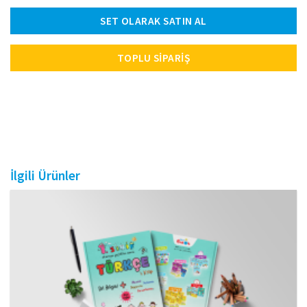
SET OLARAK SATIN AL
TOPLU SIPARIŞ
İlgili Ürünler